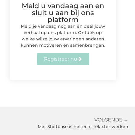
Meld u vandaag aan en
sluit u aan bij ons
platform
Meld je vandaag nog aan en deel jouw
verhaal op ons platform. Ontdek op
welke wijze jouw ervaringen anderen
kunnen motiveren en samenbrengen.
Registreer nu
VOLGENDE →
Met Shiftbase is het echt relaxter werken