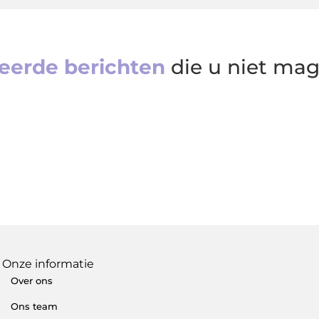
eerde berichten
die u niet ma
Onze informatie
Over ons
Ons team