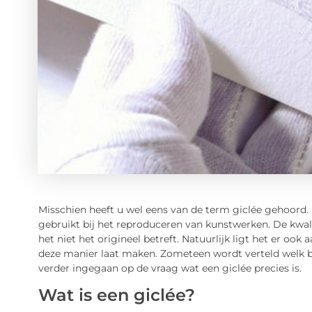
Misschien heeft u wel eens van de term giclée gehoord. 
gebruikt bij het reproduceren van kunstwerken. De kwalite
het niet het origineel betreft. Natuurlijk ligt het er ook
deze manier laat maken. Zometeen wordt verteld welk bed
verder ingegaan op de vraag wat een giclée precies is.
Wat is een giclée?