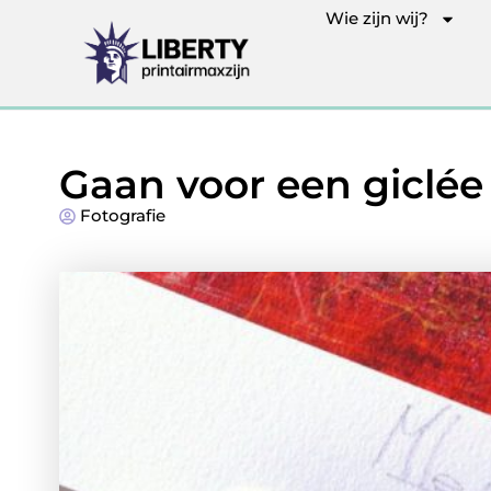
Wie zijn wij?
Gaan voor een giclée 
Fotografie