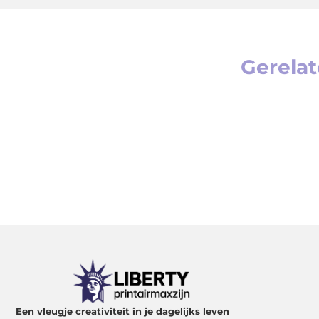
Gerelat
Een vleugje creativiteit in je dagelijks leven