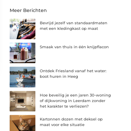
Meer Berichten
Bevrijd jezelf van standaardmaten
met een kledingkast op maat
Smaak van thuis in één knijpflacon
Ontdek Friesland vanaf het water:
boot huren in Heeg
Hoe beveilig je een jaren 30-woning
of dijkwoning in Leerdam zonder
het karakter te verliezen?
Kartonnen dozen met deksel op
maat voor elke situatie