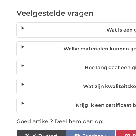
Veelgestelde vragen
Wat is een 
Welke materialen kunnen ge
Hoe lang gaat een g
Wat zijn kwaliteitsk
Krijg ik een certificaat 
Goed artikel? Deel hem dan op: