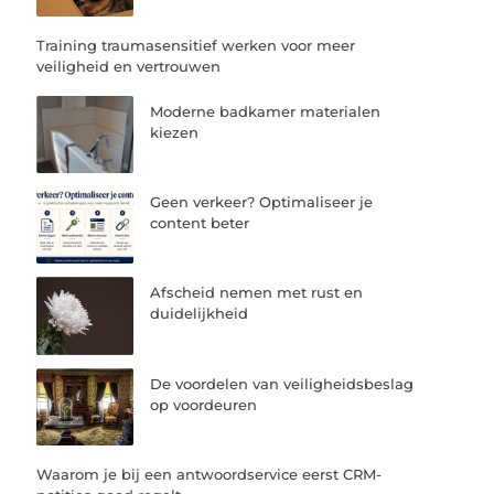
Training traumasensitief werken voor meer
veiligheid en vertrouwen
Moderne badkamer materialen
kiezen
Geen verkeer? Optimaliseer je
content beter
Afscheid nemen met rust en
duidelijkheid
De voordelen van veiligheidsbeslag
op voordeuren
Waarom je bij een antwoordservice eerst CRM-