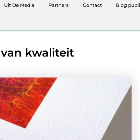
Uit De Media
Partners
Contact
Blog publ
van kwaliteit