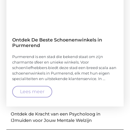
Ontdek De Beste Schoenenwinkels in
Purmerend
Purmerend is een stad die bekend staat om zijn
charmante sfeer en unieke winkels. Voor
schoenliefhebbers biedt deze stad een breed scala aan
schoenenwinkels in Purmerend, elk met hun eigen
specialiteiten en uitstekende klantenservice. In ...
Lees meer
Ontdek de Kracht van een Psycholoog in
IJmuiden voor Jouw Mentale Welzijn