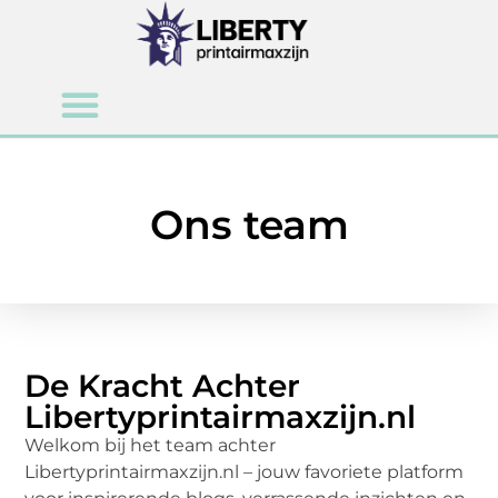
Ons team
De Kracht Achter
Libertyprintairmaxzijn.nl
Welkom bij het team achter
Libertyprintairmaxzijn.nl – jouw favoriete platform