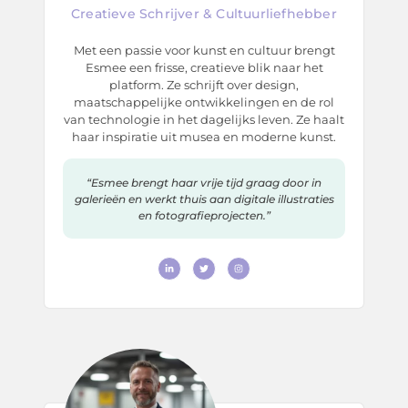
Creatieve Schrijver & Cultuurliefhebber
Met een passie voor kunst en cultuur brengt
Esmee een frisse, creatieve blik naar het
platform. Ze schrijft over design,
maatschappelijke ontwikkelingen en de rol
van technologie in het dagelijks leven. Ze haalt
haar inspiratie uit musea en moderne kunst.
“Esmee brengt haar vrije tijd graag door in
galerieën en werkt thuis aan digitale illustraties
en fotografieprojecten.”