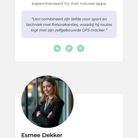
experimenteert hij met nieuwe apps.
“Levi combineert zijn liefde voor sport en
techniek met fietsvakanties, waarbij hij routes
logt met zijn zelfgebouwde GPS-tracker.”
Esmee Dekker