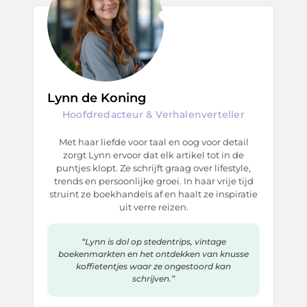
Lynn de Koning
Hoofdredacteur & Verhalenverteller
Met haar liefde voor taal en oog voor detail
zorgt Lynn ervoor dat elk artikel tot in de
puntjes klopt. Ze schrijft graag over lifestyle,
trends en persoonlijke groei. In haar vrije tijd
struint ze boekhandels af en haalt ze inspiratie
uit verre reizen.
“Lynn is dol op stedentrips, vintage
boekenmarkten en het ontdekken van knusse
koffietentjes waar ze ongestoord kan
schrijven.”