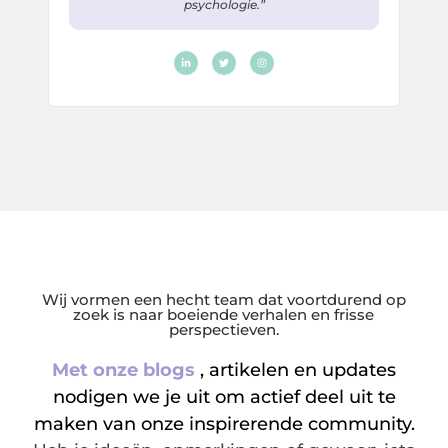
psychologie.”
Wij vormen een hecht team dat voortdurend op
zoek is naar boeiende verhalen en frisse
perspectieven.
Met onze blogs
, artikelen en updates
nodigen we je uit om actief deel uit te
maken van onze inspirerende community.