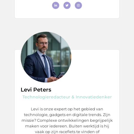
Levi Peters
Technologieredacteur & Innovatiedenker
Levi is onze expert op het gebied van
technologie, gadgets en digitale trends. Zijn
missie? Complexe ontwikkelingen begrijpelijk
maken voor iedereen. Buiten werktijd is hij
vaak op zijn racefiets te vinden of