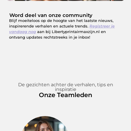
Word deel van onze community
Blijf moeiteloos op de hoogte van het laatste nieuws,
inspirerende verhalen en actuele trends.
Registreer je
vandaag nog
aan bij Libertyprintairmaxzijn.nl en
ontvang updates rechtstreeks in je inbox!
De gezichten achter de verhalen, tips en
inspiratie
Onze Teamleden