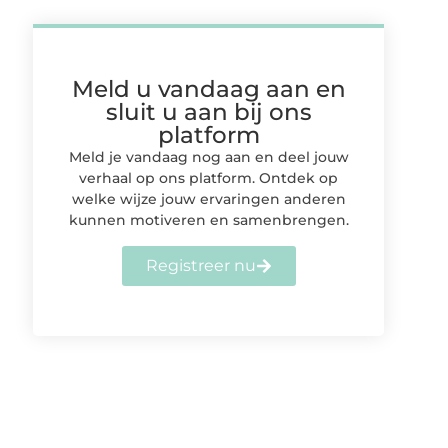
Meld u vandaag aan en
sluit u aan bij ons
platform
Meld je vandaag nog aan en deel jouw
verhaal op ons platform. Ontdek op
welke wijze jouw ervaringen anderen
kunnen motiveren en samenbrengen.
Registreer nu