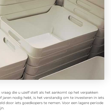
 vraag die u uzelf stelt als het aankomt op het verpakken
 jaren nodig hebt, is het verstandig om te investeren in iets
 geld door iets goedkopers te nemen. Voor een lagere periode
jn.