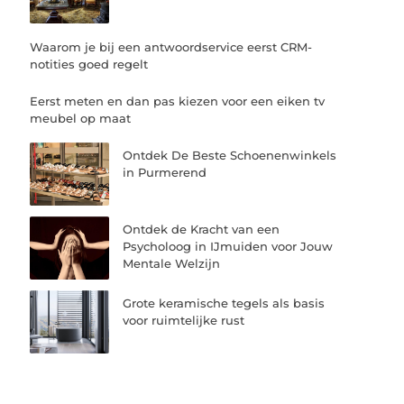
Waarom je bij een antwoordservice eerst CRM-
notities goed regelt
Eerst meten en dan pas kiezen voor een eiken tv
meubel op maat
Ontdek De Beste Schoenenwinkels
in Purmerend
Ontdek de Kracht van een
Psycholoog in IJmuiden voor Jouw
Mentale Welzijn
Grote keramische tegels als basis
voor ruimtelijke rust