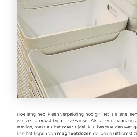
Hoe lang heb ik een verpakking nodig? Het is al snel een
van een product bij u in de winkel. Als u hem maanden of
stevigs, maar als het maar tijdelijk is, bespaar dan wat
kan het kopen van
magneetdozen
de ideale uitkomst zi