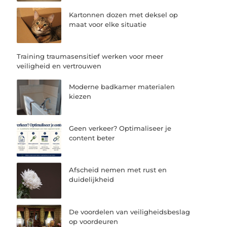
Kartonnen dozen met deksel op
maat voor elke situatie
Training traumasensitief werken voor meer
veiligheid en vertrouwen
Moderne badkamer materialen
kiezen
Geen verkeer? Optimaliseer je
content beter
Afscheid nemen met rust en
duidelijkheid
De voordelen van veiligheidsbeslag
op voordeuren