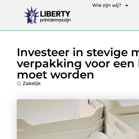
Wie zijn wij?
Investeer in stevige
verpakking voor een 
moet worden
Zakelijk