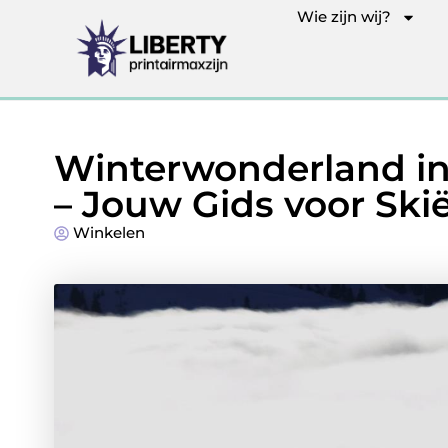
Wie zijn wij?
Winterwonderland i
– Jouw Gids voor Ski
Winkelen