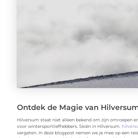
Ontdek de Magie van Hilversu
Hilversum staat niet alleen bekend om zijn omroepen en
voor wintersportliefhebbers. Skiën in Hilversum.
hilver
vergeten. In deze blogpost nemen we je mee op een reis 