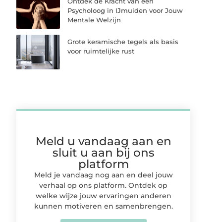
Ontdek de Kracht van een
Psycholoog in IJmuiden voor Jouw
Mentale Welzijn
Grote keramische tegels als basis
voor ruimtelijke rust
Meld u vandaag aan en
sluit u aan bij ons
platform
Meld je vandaag nog aan en deel jouw
verhaal op ons platform. Ontdek op
welke wijze jouw ervaringen anderen
kunnen motiveren en samenbrengen.