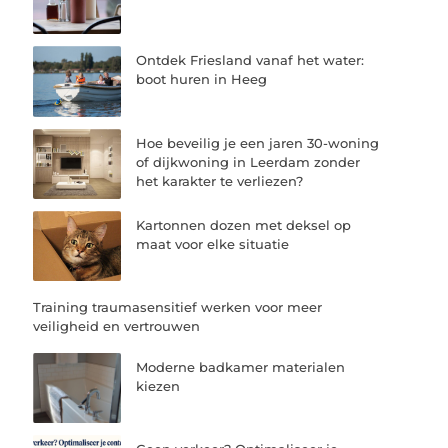
Ontdek Friesland vanaf het water:
boot huren in Heeg
Hoe beveilig je een jaren 30-woning
of dijkwoning in Leerdam zonder
het karakter te verliezen?
Kartonnen dozen met deksel op
maat voor elke situatie
Training traumasensitief werken voor meer
veiligheid en vertrouwen
Moderne badkamer materialen
kiezen