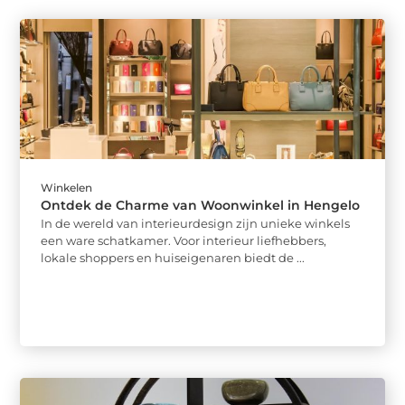
Winkelen
Ontdek de Charme van Woonwinkel in Hengelo
In de wereld van interieurdesign zijn unieke winkels
een ware schatkamer. Voor interieur liefhebbers,
lokale shoppers en huiseigenaren biedt de ...