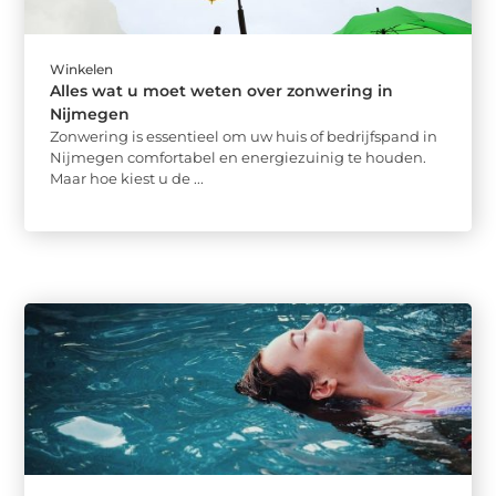
Winkelen
Alles wat u moet weten over zonwering in
Nijmegen
Zonwering is essentieel om uw huis of bedrijfspand in
Nijmegen comfortabel en energiezuinig te houden.
Maar hoe kiest u de ...