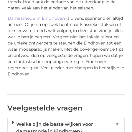
trends. Houd ook de periode van de uitverkoop in de
gaten, vaak aan het einde van het seizoen.
Damesmode in Eindhoven
is divers, spannend en altijd
actueel. Of je nu op zoek bent naar klassieke stukken of
de nieuwste trends wilt volgen, in deze stad vind je alles
wat je hartje begeert. Vergeet niet het lokale talent en
de unieke ontwerpers te steunen die Eindhoven tot een
waar modeparadijs maken. Met de bovengenoemde tips
en antwoorden op veelgestelde vragen, hopen we dat je
een fantastische shoppingervaring in Eindhoven
tegemoet gaat. Veel plezier met shoppen in het stijlvolle
Eindhoven!
Veelgestelde vragen
Welke zijn de beste wijken voor
▼
damesmode in Eindhoven?