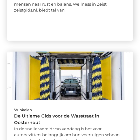
mensen naar rust en balans. Wellness in Zeist.
zeistgids.nl. biedt tal van ...
Winkelen
De Ultieme Gids voor de Wasstraat in
Oosterhout
In de snelle wereld van vandaag is het voor
autobezitters belangrijk om hun voertuigen schoon