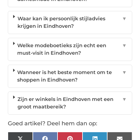
Waar kan ik persoonlijk stijladvies
▼
krijgen in Eindhoven?
Welke modeboetieks zijn echt een
▼
must-visit in Eindhoven?
Wanneer is het beste moment om te
▼
shoppen in Eindhoven?
Zijn er winkels in Eindhoven met een
▼
groot maatbereik?
Goed artikel? Deel hem dan op: