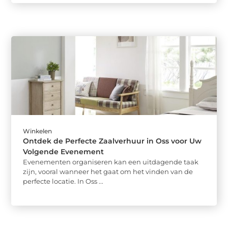
Winkelen
Ontdek de Perfecte Zaalverhuur in Oss voor Uw
Volgende Evenement
Evenementen organiseren kan een uitdagende taak
zijn, vooral wanneer het gaat om het vinden van de
perfecte locatie. In Oss ...