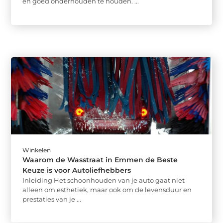
en goed onderhouden te houden. ...
Winkelen
Waarom de Wasstraat in Emmen de Beste
Keuze is voor Autoliefhebbers
Inleiding Het schoonhouden van je auto gaat niet
alleen om esthetiek, maar ook om de levensduur en
prestaties van je ...