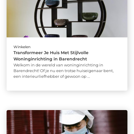
Winkelen
Transformeer Je Huis Met Stijlvolle
Woninginrichting in Barendrecht
Welkom in de wereld van woninginrichting in
Barendrecht! Of je nu een trotse huiseigenaar bent,
een interieurliefhebber of gewoon op ...