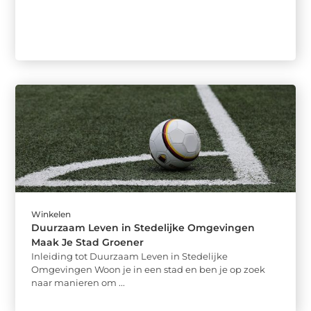
Winkelen
Duurzaam Leven in Stedelijke Omgevingen
Maak Je Stad Groener
Inleiding tot Duurzaam Leven in Stedelijke
Omgevingen Woon je in een stad en ben je op zoek
naar manieren om ...