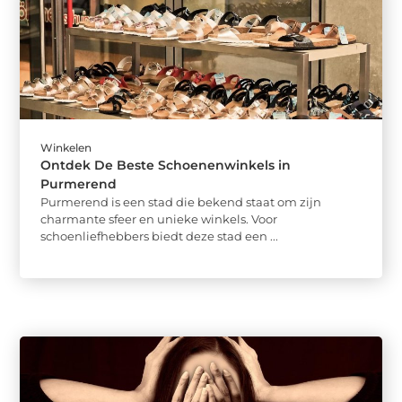
Winkelen
Ontdek De Beste Schoenenwinkels in
Purmerend
Purmerend is een stad die bekend staat om zijn
charmante sfeer en unieke winkels. Voor
schoenliefhebbers biedt deze stad een ...