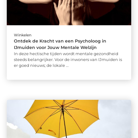
Winkelen
Ontdek de Kracht van een Psycholoog in
IJmuiden voor Jouw Mentale Welzijn
In deze hectische tijden wordt mentale gezondheid
steeds belangrijker. Voor de inwoners van IJmuiden is
er goed nieuws; de lokale ...