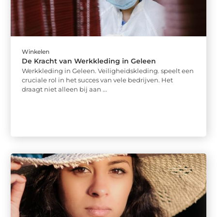
Winkelen
De Kracht van Werkkleding in Geleen
Werkkleding in Geleen. Veiligheidskleding. speelt een
cruciale rol in het succes van vele bedrijven. Het
draagt niet alleen bij aan ...