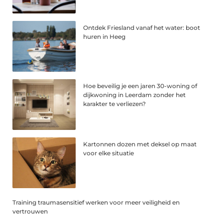
Ontdek Friesland vanaf het water: boot
huren in Heeg
Hoe beveilig je een jaren 30-woning of
dijkwoning in Leerdam zonder het
karakter te verliezen?
Kartonnen dozen met deksel op maat
voor elke situatie
Training traumasensitief werken voor meer veiligheid en
vertrouwen