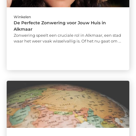
Winkelen
De Perfecte Zonwering voor Jouw Huis in
Alkmaar
Zonwering speelt een cruciale rol in Alkmaar, een stad
waar het weer vaak wisselvallig is. Of het nu gaat om ...