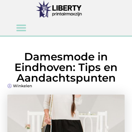
Damesmode in
Eindhoven: Tips en
Aandachtspunten
Winkelen