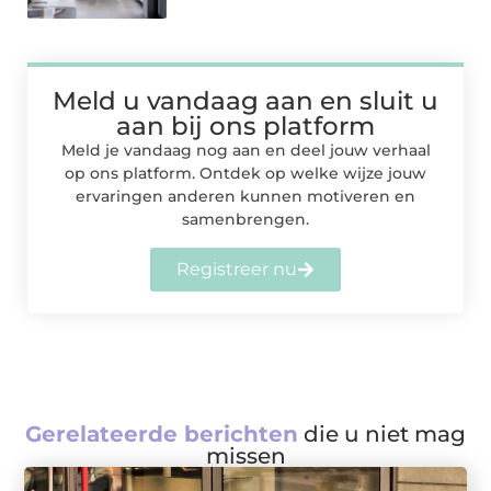
Meld u vandaag aan en sluit u
aan bij ons platform
Meld je vandaag nog aan en deel jouw verhaal
op ons platform. Ontdek op welke wijze jouw
ervaringen anderen kunnen motiveren en
samenbrengen.
Registreer nu
Gerelateerde berichten
die u niet mag
missen