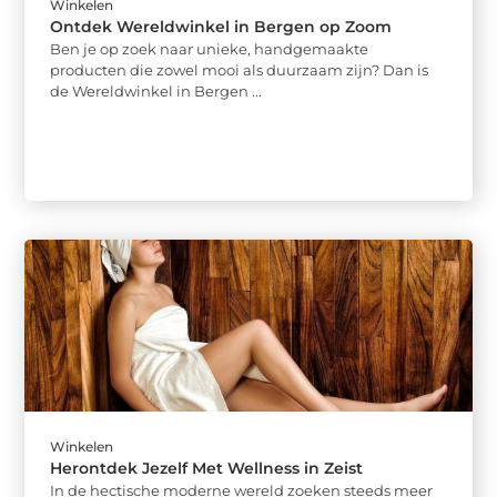
Winkelen
Ontdek Wereldwinkel in Bergen op Zoom
Ben je op zoek naar unieke, handgemaakte
producten die zowel mooi als duurzaam zijn? Dan is
de Wereldwinkel in Bergen ...
Winkelen
Herontdek Jezelf Met Wellness in Zeist
In de hectische moderne wereld zoeken steeds meer