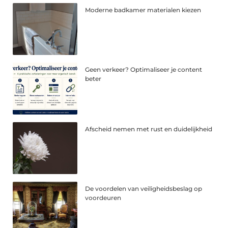
Moderne badkamer materialen kiezen
Geen verkeer? Optimaliseer je content
beter
Afscheid nemen met rust en duidelijkheid
De voordelen van veiligheidsbeslag op
voordeuren