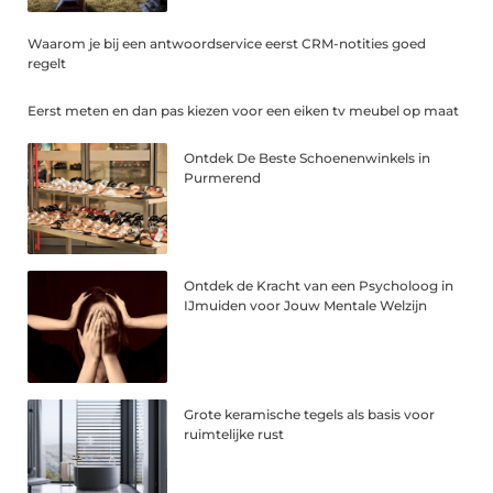
Waarom je bij een antwoordservice eerst CRM-notities goed
regelt
Eerst meten en dan pas kiezen voor een eiken tv meubel op maat
Ontdek De Beste Schoenenwinkels in
Purmerend
Ontdek de Kracht van een Psycholoog in
IJmuiden voor Jouw Mentale Welzijn
Grote keramische tegels als basis voor
ruimtelijke rust