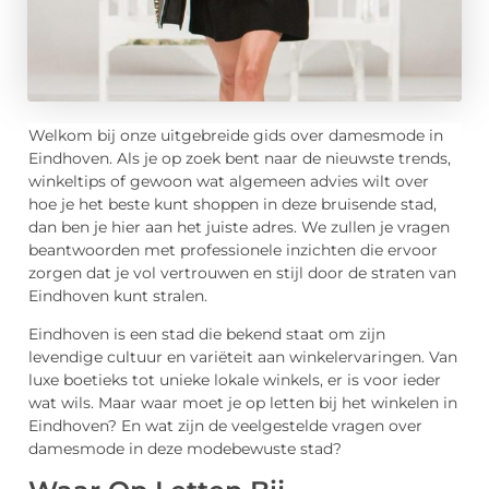
Welkom bij onze uitgebreide gids over damesmode in
Eindhoven. Als je op zoek bent naar de nieuwste trends,
winkeltips of gewoon wat algemeen advies wilt over
hoe je het beste kunt shoppen in deze bruisende stad,
dan ben je hier aan het juiste adres. We zullen je vragen
beantwoorden met professionele inzichten die ervoor
zorgen dat je vol vertrouwen en stijl door de straten van
Eindhoven kunt stralen.
Eindhoven is een stad die bekend staat om zijn
levendige cultuur en variëteit aan winkelervaringen. Van
luxe boetieks tot unieke lokale winkels, er is voor ieder
wat wils. Maar waar moet je op letten bij het winkelen in
Eindhoven? En wat zijn de veelgestelde vragen over
damesmode in deze modebewuste stad?