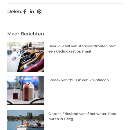
Delen:
Meer Berichten
Bevrijd jezelf van standaardmaten met
een kledingkast op maat
Smaak van thuis in één knijpflacon
Ontdek Friesland vanaf het water: boot
huren in Heeg