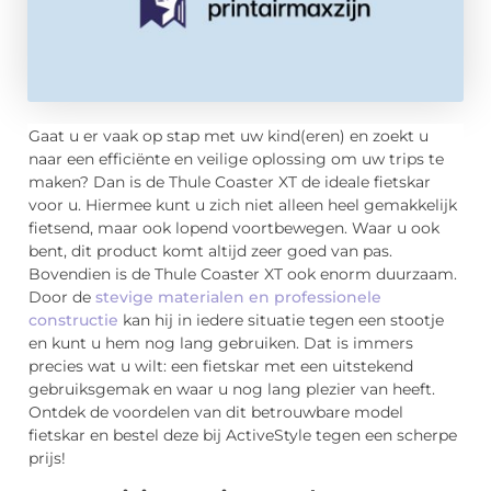
Gaat u er vaak op stap met uw kind(eren) en zoekt u
naar een efficiënte en veilige oplossing om uw trips te
maken? Dan is de Thule Coaster XT de ideale fietskar
voor u. Hiermee kunt u zich niet alleen heel gemakkelijk
fietsend, maar ook lopend voortbewegen. Waar u ook
bent, dit product komt altijd zeer goed van pas.
Bovendien is de Thule Coaster XT ook enorm duurzaam.
Door de
stevige materialen en professionele
constructie
kan hij in iedere situatie tegen een stootje
en kunt u hem nog lang gebruiken. Dat is immers
precies wat u wilt: een fietskar met een uitstekend
gebruiksgemak en waar u nog lang plezier van heeft.
Ontdek de voordelen van dit betrouwbare model
fietskar en bestel deze bij ActiveStyle tegen een scherpe
prijs!