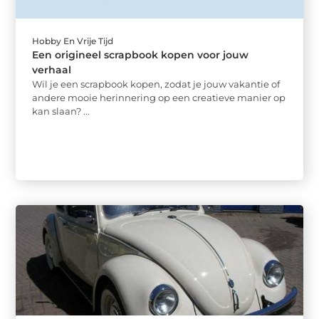
Hobby En Vrije Tijd
Een origineel scrapbook kopen voor jouw
verhaal
Wil je een scrapbook kopen, zodat je jouw vakantie of
andere mooie herinnering op een creatieve manier op
kan slaan? ...