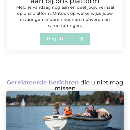
aan bij ons platform
Meld je vandaag nog aan en deel jouw verhaal
op ons platform. Ontdek op welke wijze jouw
ervaringen anderen kunnen motiveren en
samenbrengen.
Registreer nu
Gerelateerde berichten
die u niet mag
missen