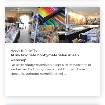
Hobby En Vrije Tijd
Al uw favoriete hobbymaterialen in één
webshop
De beste hobbymaterialen koopt u in de webshop of
winkel van De Hobbyboerderij uit Dongen. Deze
specialist verkoopt namelijk enkel ...