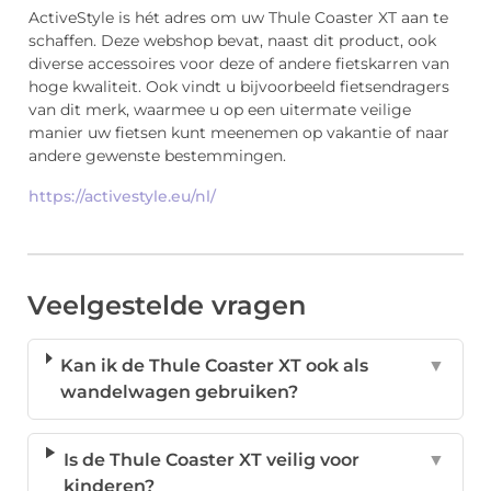
ActiveStyle is hét adres om uw Thule Coaster XT aan te
schaffen. Deze webshop bevat, naast dit product, ook
diverse accessoires voor deze of andere fietskarren van
hoge kwaliteit. Ook vindt u bijvoorbeeld fietsendragers
van dit merk, waarmee u op een uitermate veilige
manier uw fietsen kunt meenemen op vakantie of naar
andere gewenste bestemmingen.
https://activestyle.eu/nl/
Veelgestelde vragen
Kan ik de Thule Coaster XT ook als
▼
wandelwagen gebruiken?
Is de Thule Coaster XT veilig voor
▼
kinderen?