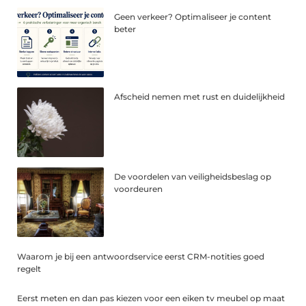
Geen verkeer? Optimaliseer je content
beter
Afscheid nemen met rust en duidelijkheid
De voordelen van veiligheidsbeslag op
voordeuren
Waarom je bij een antwoordservice eerst CRM-notities goed
regelt
Eerst meten en dan pas kiezen voor een eiken tv meubel op maat