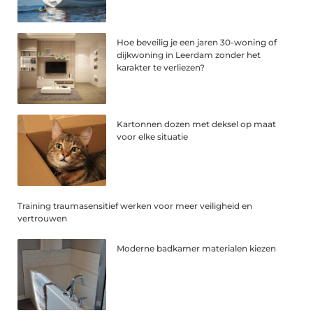
Hoe beveilig je een jaren 30-woning of
dijkwoning in Leerdam zonder het
karakter te verliezen?
Kartonnen dozen met deksel op maat
voor elke situatie
Training traumasensitief werken voor meer veiligheid en
vertrouwen
Moderne badkamer materialen kiezen