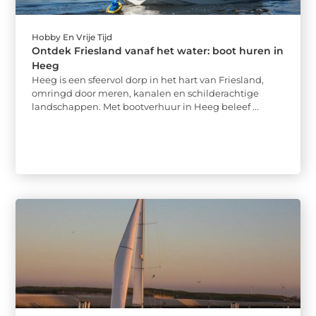
Hobby En Vrije Tijd
Ontdek Friesland vanaf het water: boot huren in
Heeg
Heeg is een sfeervol dorp in het hart van Friesland,
omringd door meren, kanalen en schilderachtige
landschappen. Met bootverhuur in Heeg beleef ...