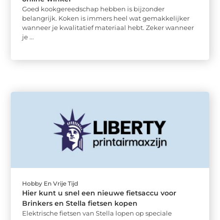
Goed kookgereedschap hebben is bijzonder
belangrijk. Koken is immers heel wat gemakkelijker
wanneer je kwalitatief materiaal hebt. Zeker wanneer
je ...
Hobby En Vrije Tijd
Hier kunt u snel een nieuwe fietsaccu voor
Brinkers en Stella fietsen kopen
Elektrische fietsen van Stella lopen op speciale