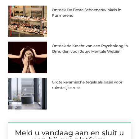
Ontdek De Beste Schoenenwinkels in
Purmerend
Ontdek de Kracht van een Psycholoog in
IJmuiden voor Jouw Mentale Welzijn
Grote keramische tegels als basis voor
ruimtelijke rust
Meld u vandaag aan en sluit u