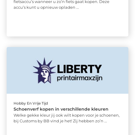
fietsaccu’s wanneer u zo’n fiets gaat kopen. Deze
accu’s kunt u opnieuw opladen ...
Hobby En Vrije Tijd
Schoenverf kopen in verschillende kleuren
Welke gekke kleur jij ook wilt kopen voor je schoenen,
bij Customs by BB vind je het! Zij hebben zo’n ...