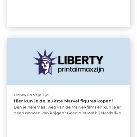
Hobby En Vrije Tijd
Hier kun je de leukste Marvel figures kopen!
Ben je helemaal weg van de Marvel-films en kun je er
geen genoeg van krijgen? Goed nieuws! bij Nerds like
...