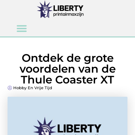
Ontdek de grote
voordelen van de
Thule Coaster XT
Hobby En Vrije Tijd