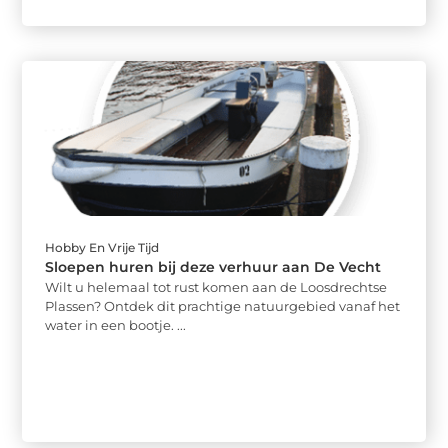
Hobby En Vrije Tijd
Sloepen huren bij deze verhuur aan De Vecht
Wilt u helemaal tot rust komen aan de Loosdrechtse
Plassen? Ontdek dit prachtige natuurgebied vanaf het
water in een bootje. ...