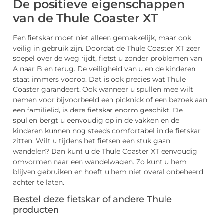
De positieve eigenschappen
van de Thule Coaster XT
Een fietskar moet niet alleen gemakkelijk, maar ook
veilig in gebruik zijn. Doordat de Thule Coaster XT zeer
soepel over de weg rijdt, fietst u zonder problemen van
A naar B en terug. De veiligheid van u en de kinderen
staat immers voorop. Dat is ook precies wat Thule
Coaster garandeert. Ook wanneer u spullen mee wilt
nemen voor bijvoorbeeld een picknick of een bezoek aan
een familielid, is deze fietskar enorm geschikt. De
spullen bergt u eenvoudig op in de vakken en de
kinderen kunnen nog steeds comfortabel in de fietskar
zitten. Wilt u tijdens het fietsen een stuk gaan
wandelen? Dan kunt u de Thule Coaster XT eenvoudig
omvormen naar een wandelwagen. Zo kunt u hem
blijven gebruiken en hoeft u hem niet overal onbeheerd
achter te laten.
Bestel deze fietskar of andere Thule
producten