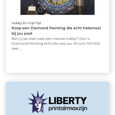
Hobby En Vrije Tijd
Koop een Diamond Painting die echt helemaal
bij jou past
Ben jij op zoek naar een nieuwe hobby? Dan is
Diamond Painting écht iets voor jou. Al ruim 100.000
zeer ...