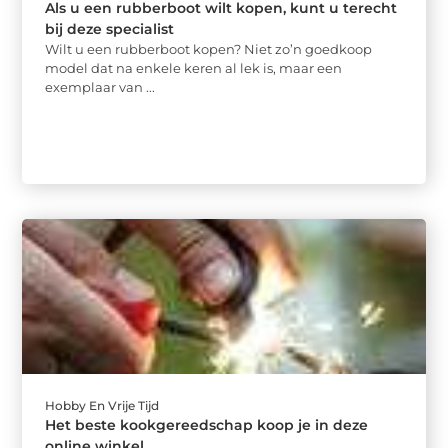
Als u een rubberboot wilt kopen, kunt u terecht
bij deze specialist
Wilt u een rubberboot kopen? Niet zo’n goedkoop
model dat na enkele keren al lek is, maar een
exemplaar van ...
Hobby En Vrije Tijd
Het beste kookgereedschap koop je in deze
online winkel