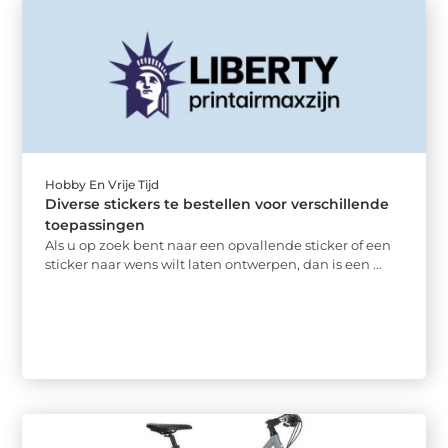
Hobby En Vrije Tijd
Diverse stickers te bestellen voor verschillende
toepassingen
Als u op zoek bent naar een opvallende sticker of een
sticker naar wens wilt laten ontwerpen, dan is een ...