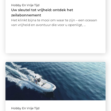
Hobby En Vrije Tijd
Uw sleutel tot vrijheid: ontdek het
zeilabonnement
Het klinkt bijna te mooi om waar te zijn – een oceaan
van vrijheid en avontuur die voor u openligt, ...
Hobby En Vrije Tijd