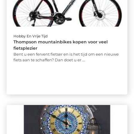
Hobby En Vrije Tijd
Thompson mountainbikes kopen voor veel
fietsplezier
Bent u een fervent fietser en is het tijd om een nieuwe
fiets aan te schaffen? Dan doet u er ...