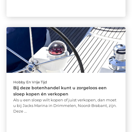
Hobby En Vrije Tijd
Bij deze botenhandel kunt u zorgeloos een
sloep kopen én verkopen
Als u een sloep wilt kopen of juist verkopen, dan moet
u bij Jacks Marina in Drimmelen, Noord-Brabant, zijn.
Deze ...