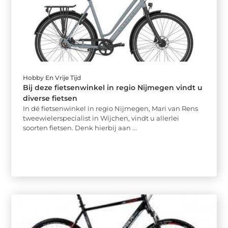
Hobby En Vrije Tijd
Bij deze fietsenwinkel in regio Nijmegen vindt u
diverse fietsen
In dé fietsenwinkel in regio Nijmegen, Mari van Rens
tweewielerspecialist in Wijchen, vindt u allerlei
soorten fietsen. Denk hierbij aan ...