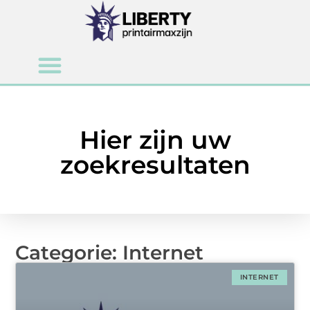
Hier zijn uw
zoekresultaten
Categorie: Internet
INTERNET