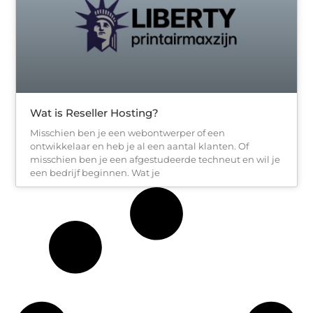
Wat is Reseller Hosting?
Misschien ben je een webontwerper of een
ontwikkelaar en heb je al een aantal klanten. Of
misschien ben je een afgestudeerde techneut en wil je
een bedrijf beginnen. Wat je