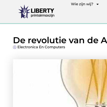
Wie zijn wij?
De revolutie van de A
Electronica En Computers