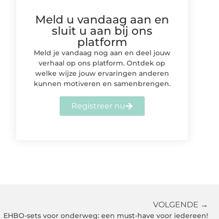
Meld u vandaag aan en
sluit u aan bij ons
platform
Meld je vandaag nog aan en deel jouw
verhaal op ons platform. Ontdek op
welke wijze jouw ervaringen anderen
kunnen motiveren en samenbrengen.
Registreer nu
VOLGENDE →
EHBO-sets voor onderweg: een must-have voor iedereen!