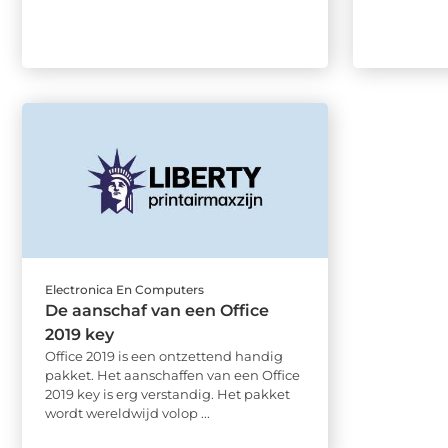
Electronica En Computers
De aanschaf van een Office
2019 key
Office 2019 is een ontzettend handig
pakket. Het aanschaffen van een Office
2019 key is erg verstandig. Het pakket
wordt wereldwijd volop ...