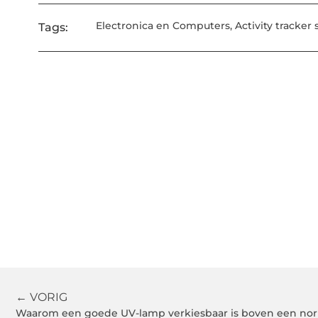
Electronica en Computers
,
Activity tracker
Tags:
← VORIG
Waarom een goede UV-lamp verkiesbaar is boven een no