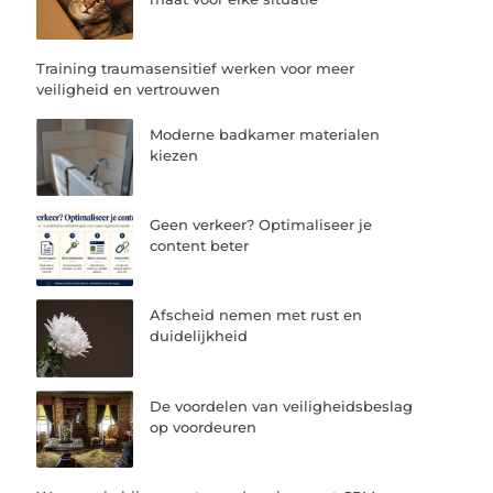
Training traumasensitief werken voor meer
veiligheid en vertrouwen
Moderne badkamer materialen
kiezen
Geen verkeer? Optimaliseer je
content beter
Afscheid nemen met rust en
duidelijkheid
De voordelen van veiligheidsbeslag
op voordeuren