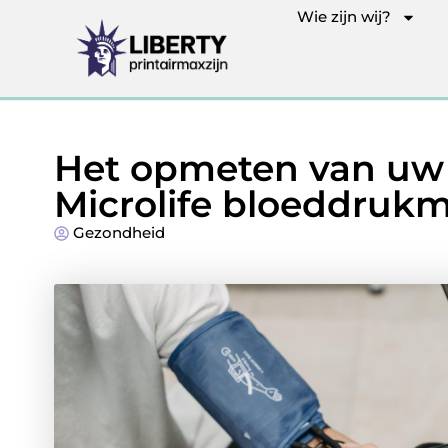
Wie zijn wij?
Het opmeten van uw
Microlife bloeddrukm
Gezondheid