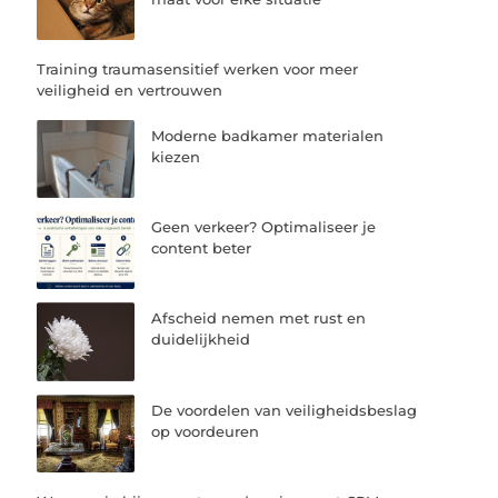
Training traumasensitief werken voor meer
veiligheid en vertrouwen
Moderne badkamer materialen
kiezen
Geen verkeer? Optimaliseer je
content beter
Afscheid nemen met rust en
duidelijkheid
De voordelen van veiligheidsbeslag
op voordeuren