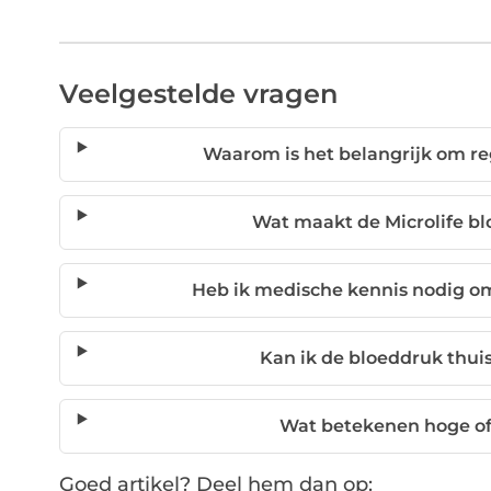
Veelgestelde vragen
Waarom is het belangrijk om r
Wat maakt de Microlife 
Heb ik medische kennis nodig o
Kan ik de bloeddruk thu
Wat betekenen hoge o
Goed artikel? Deel hem dan op: