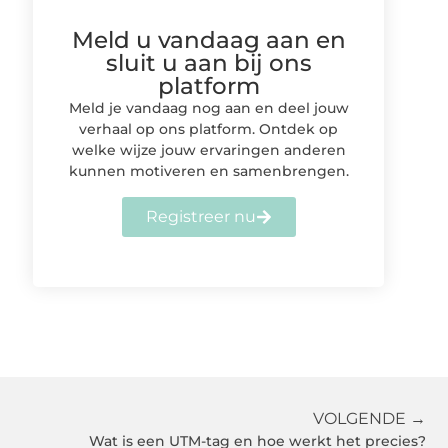
Meld u vandaag aan en
sluit u aan bij ons
platform
Meld je vandaag nog aan en deel jouw
verhaal op ons platform. Ontdek op
welke wijze jouw ervaringen anderen
kunnen motiveren en samenbrengen.
Registreer nu
VOLGENDE →
Wat is een UTM-tag en hoe werkt het precies?