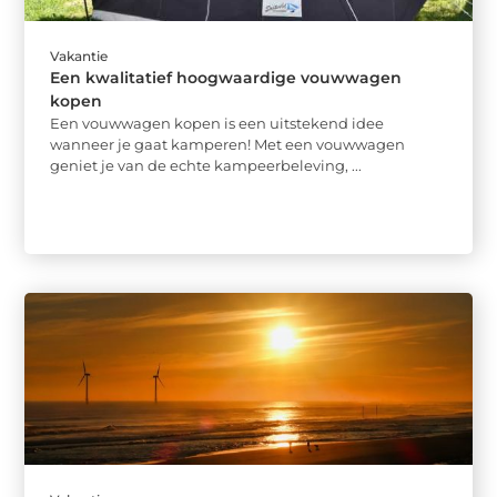
Vakantie
Een kwalitatief hoogwaardige vouwwagen
kopen
Een vouwwagen kopen is een uitstekend idee
wanneer je gaat kamperen! Met een vouwwagen
geniet je van de echte kampeerbeleving, ...