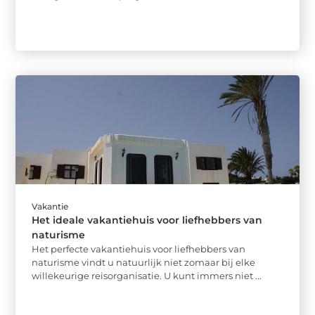
Vakantie
Het ideale vakantiehuis voor liefhebbers van
naturisme
Het perfecte vakantiehuis voor liefhebbers van
naturisme vindt u natuurlijk niet zomaar bij elke
willekeurige reisorganisatie. U kunt immers niet ...