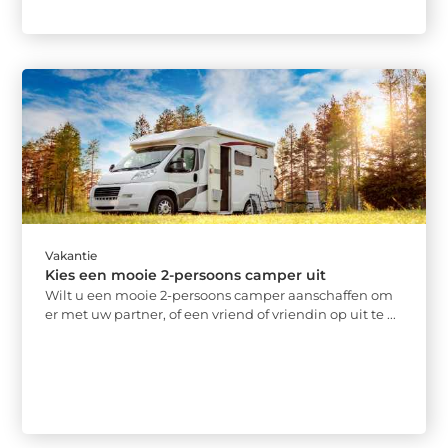
Vakantie
Kies een mooie 2-persoons camper uit
Wilt u een mooie 2-persoons camper aanschaffen om
er met uw partner, of een vriend of vriendin op uit te ...