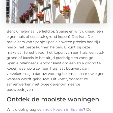
Bent u helemaal verliefd op Spanje en wilt u graag een
eigen huis of een stuk grond kopen? Dat kan! De
makelaars van Spanje Specials weten precies hoe zij u
hierbij het beste kunnen helpen. U kunt bij deze
makelaar terecht voor het kopen van een huis, een stuk
grond of kavels in het altijd prachtige en zonnige
Spanje. Wanneer u ervoor kiest om een stuk grond te
kopen waarop u zelf een huis laat bouwen, dan
verzekeren zij u dat uw woning helemaal naar uw eigen
wensen wordt gebouwd. Dit komt, doordat ze
samenwerken met twee gerenommeerde
bouwbedrijven.
Ontdek de mooiste woningen
Wilt u ook graag een
huis kopen in Spanje
? De