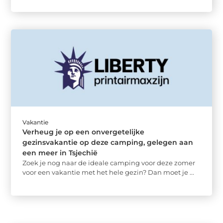
Vakantie
Verheug je op een onvergetelijke
gezinsvakantie op deze camping, gelegen aan
een meer in Tsjechië
Zoek je nog naar de ideale camping voor deze zomer
voor een vakantie met het hele gezin? Dan moet je ...