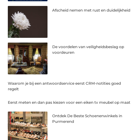
Afscheid nemen met rust en duidelijkheid
De voordelen van veiligheidsbeslag op
voordeuren
Waarom je bij een antwoordservice eerst CRM-notities goed
regelt
Eerst meten en dan pas kiezen voor een eiken tv meubel op maat
Ontdek De Beste Schoenenwinkels in
Purmerend