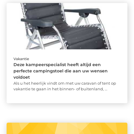
Vakantie
Deze kampeerspecialist heeft altijd een
perfecte campingstoel die aan uw wensen
voldoet
Als u het heerlijk vindt om met uw caravan of tent op
vakantie te gaan in het binnen- of buitenland, ...