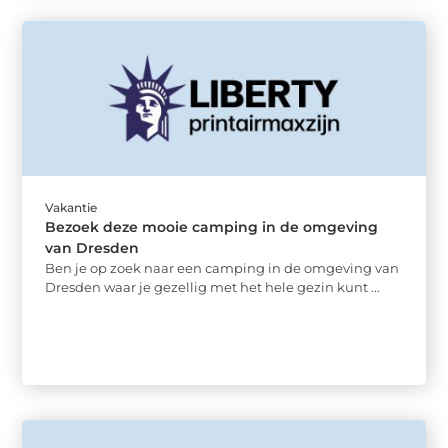
Vakantie
Bezoek deze mooie camping in de omgeving
van Dresden
Ben je op zoek naar een camping in de omgeving van
Dresden waar je gezellig met het hele gezin kunt ...