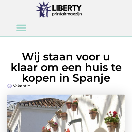
Wij staan voor u
klaar om een huis te
kopen in Spanje
Vakantie