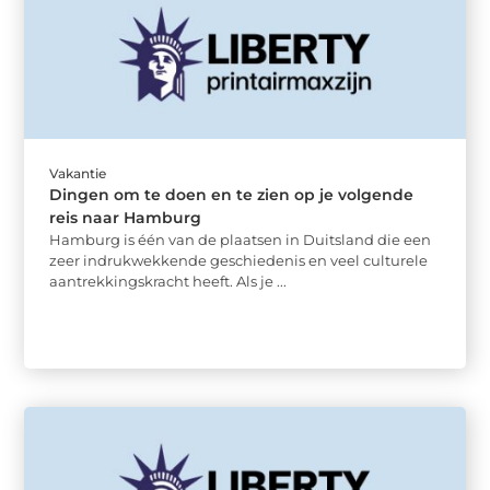
Vakantie
Dingen om te doen en te zien op je volgende
reis naar Hamburg
Hamburg is één van de plaatsen in Duitsland die een
zeer indrukwekkende geschiedenis en veel culturele
aantrekkingskracht heeft. Als je ...