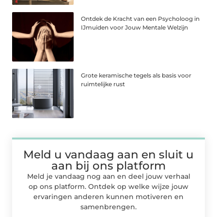
Ontdek de Kracht van een Psycholoog in
IJmuiden voor Jouw Mentale Welzijn
Grote keramische tegels als basis voor
ruimtelijke rust
Meld u vandaag aan en sluit u
aan bij ons platform
Meld je vandaag nog aan en deel jouw verhaal
op ons platform. Ontdek op welke wijze jouw
ervaringen anderen kunnen motiveren en
samenbrengen.