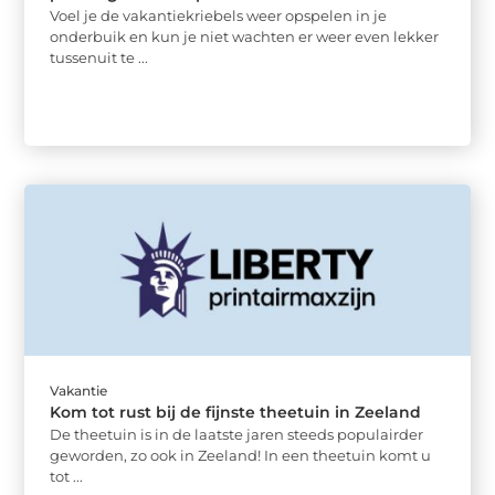
Voel je de vakantiekriebels weer opspelen in je
onderbuik en kun je niet wachten er weer even lekker
tussenuit te ...
Vakantie
Kom tot rust bij de fijnste theetuin in Zeeland
De theetuin is in de laatste jaren steeds populairder
geworden, zo ook in Zeeland! In een theetuin komt u
tot ...