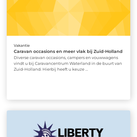
Vakantie
Caravan occasions en meer vlak bij Zuid-Holland
Diverse caravan occasions, campers en vouwwagens
vindt u bij Caravancentrum Waterland in de buurt van
Zuid-Holland. Hierbij heeft u keuze ...