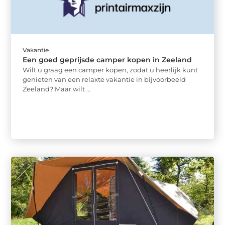
Vakantie
Een goed geprijsde camper kopen in Zeeland
Wilt u graag een camper kopen, zodat u heerlijk kunt
genieten van een relaxte vakantie in bijvoorbeeld
Zeeland? Maar wilt ...