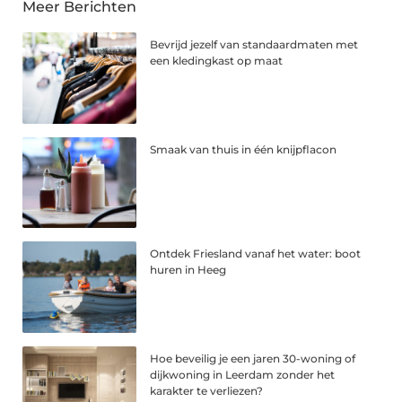
Meer Berichten
Bevrijd jezelf van standaardmaten met
een kledingkast op maat
Smaak van thuis in één knijpflacon
Ontdek Friesland vanaf het water: boot
huren in Heeg
Hoe beveilig je een jaren 30-woning of
dijkwoning in Leerdam zonder het
karakter te verliezen?