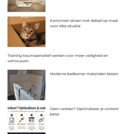
Kartonnen dozen met deksel op maat
voor elke situatie
Training traumasensitief werken voor meer veiligheid en
vertrouwen
Moderne badkamer materialen kiezen
Geen verkeer? Optimaliseer je content
beter