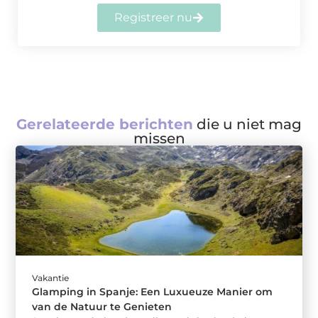
Registreer nu
Gerelateerde berichten
die u niet mag
missen
Vakantie
Glamping in Spanje: Een Luxueuze Manier om
van de Natuur te Genieten