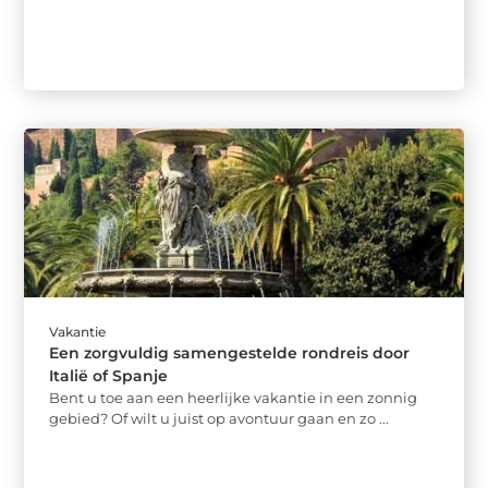
Vakantie
Een zorgvuldig samengestelde rondreis door
Italië of Spanje
Bent u toe aan een heerlijke vakantie in een zonnig
gebied? Of wilt u juist op avontuur gaan en zo ...