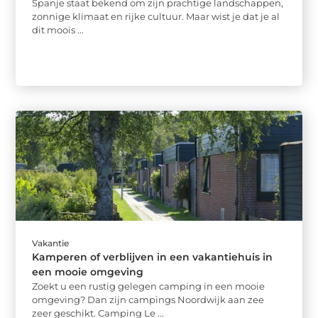
Spanje staat bekend om zijn prachtige landschappen,
zonnige klimaat en rijke cultuur. Maar wist je dat je al
dit moois ...
Vakantie
Kamperen of verblijven in een vakantiehuis in
een mooie omgeving
Zoekt u een rustig gelegen camping in een mooie
omgeving? Dan zijn campings Noordwijk aan zee
zeer geschikt. Camping Le ...