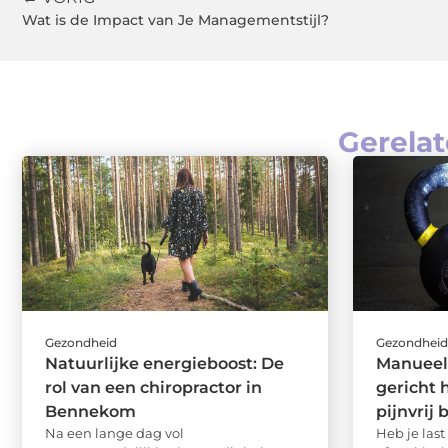
Wat is de Impact van Je Managementstijl?
Gerelat
Gezondheid
Gezondhei
Natuurlijke energieboost: De
Manueel
rol van een chiropractor in
gericht 
Bennekom
pijnvrij
Na een lange dag vol
Heb je last