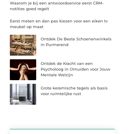
Waarom je bij een antwoordservice eerst CRM-
notities goed regelt
Eerst meten en dan pas kiezen voor een eiken tv
meubel op maat
Ontdek De Beste Schoenenwinkels
in Purmerend
Ontdek de Kracht van een
Psycholoog in IJmuiden voor Jouw
Mentale Welzijn
Grote keramische tegels als basis
voor ruimtelijke rust