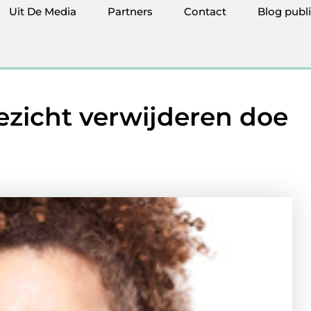
Uit De Media
Partners
Contact
Blog publ
ezicht verwijderen doe