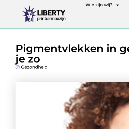
Wie zijn wij?
Pigmentvlekken in g
je zo
Gezondheid