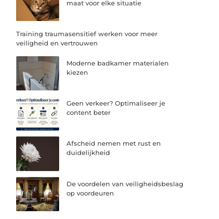
maat voor elke situatie
Training traumasensitief werken voor meer
veiligheid en vertrouwen
Moderne badkamer materialen
kiezen
Geen verkeer? Optimaliseer je
content beter
Afscheid nemen met rust en
duidelijkheid
De voordelen van veiligheidsbeslag
op voordeuren