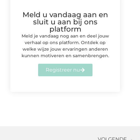
Meld u vandaag aan en
sluit u aan bij ons
platform
Meld je vandaag nog aan en deel jouw
verhaal op ons platform. Ontdek op
welke wijze jouw ervaringen anderen
kunnen motiveren en samenbrengen.
Registreer nu
VOLGENDE →