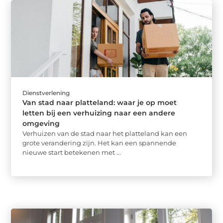
Dienstverlening
Van stad naar platteland: waar je op moet
letten bij een verhuizing naar een andere
omgeving
Verhuizen van de stad naar het platteland kan een
grote verandering zijn. Het kan een spannende
nieuwe start betekenen met ...