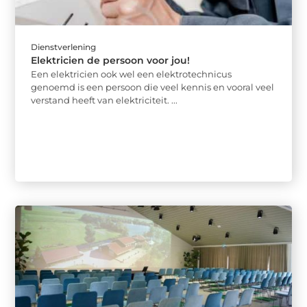
Dienstverlening
Elektricien de persoon voor jou!
Een elektricien ook wel een elektrotechnicus
genoemd is een persoon die veel kennis en vooral veel
verstand heeft van elektriciteit. ...