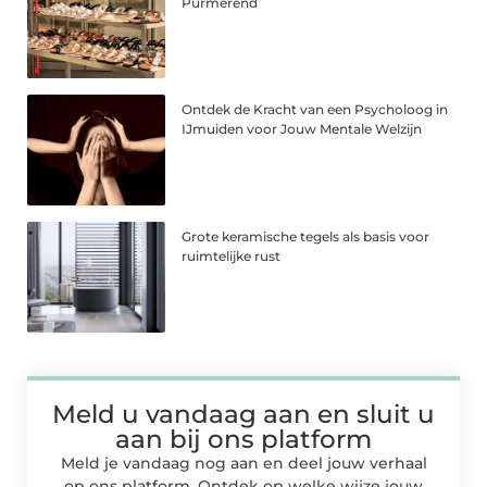
Purmerend
Ontdek de Kracht van een Psycholoog in
IJmuiden voor Jouw Mentale Welzijn
Grote keramische tegels als basis voor
ruimtelijke rust
Meld u vandaag aan en sluit u
aan bij ons platform
Meld je vandaag nog aan en deel jouw verhaal
op ons platform. Ontdek op welke wijze jouw