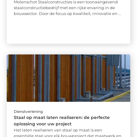
Molenschot Staalconstructies is een toonaangevend
staalconstructiebedrijf met een rijke ervaring in de
bouwsector. Door de focus op kwaliteit, innovatie en ...
Dienstverlening
Staal op maat laten realiseren: de perfecte
oplossing voor uw project
Het laten realiseren van staal op maat is een
essentiële stap voor elk bouwproject dat maatwerk en