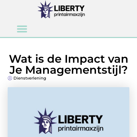
Wat is de Impact van
Je Managementstijl?
Dienstverlening