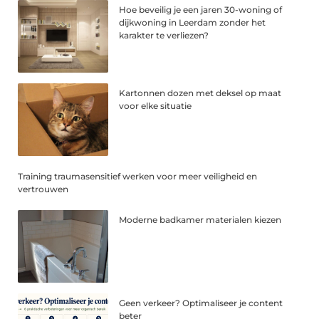
Hoe beveilig je een jaren 30-woning of
dijkwoning in Leerdam zonder het
karakter te verliezen?
Kartonnen dozen met deksel op maat
voor elke situatie
Training traumasensitief werken voor meer veiligheid en
vertrouwen
Moderne badkamer materialen kiezen
Geen verkeer? Optimaliseer je content
beter