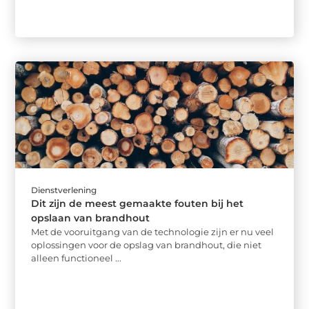
Dienstverlening
Dit zijn de meest gemaakte fouten bij het
opslaan van brandhout
Met de vooruitgang van de technologie zijn er nu veel
oplossingen voor de opslag van brandhout, die niet
alleen functioneel ...