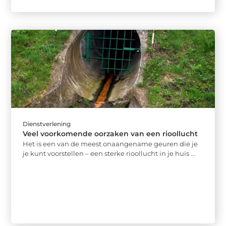
Dienstverlening
Veel voorkomende oorzaken van een rioollucht
Het is een van de meest onaangename geuren die je
je kunt voorstellen – een sterke rioollucht in je huis ...