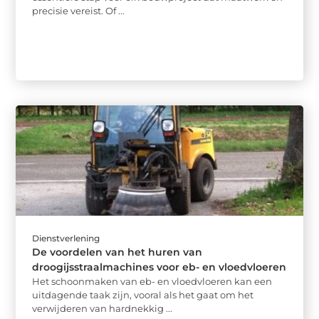
precisie vereist. Of ...
Dienstverlening
De voordelen van het huren van
droogijsstraalmachines voor eb- en vloedvloeren
Het schoonmaken van eb- en vloedvloeren kan een
uitdagende taak zijn, vooral als het gaat om het
verwijderen van hardnekkig ...