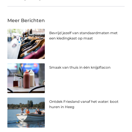
Meer Berichten
Bevrijd jezelf van standaardmaten met
een kledingkast op maat
Smaak van thuis in één knijpflacon
Ontdek Friesland vanaf het water: boot
huren in Heeg