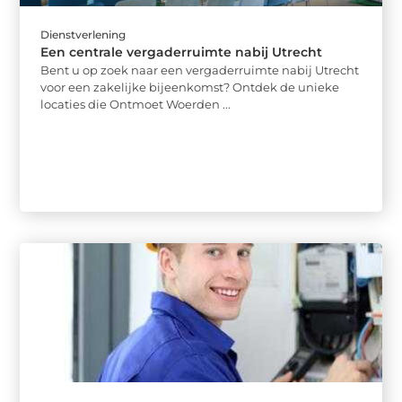
Dienstverlening
Een centrale vergaderruimte nabij Utrecht
Bent u op zoek naar een vergaderruimte nabij Utrecht
voor een zakelijke bijeenkomst? Ontdek de unieke
locaties die Ontmoet Woerden ...