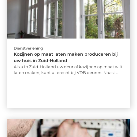
Dienstverlening
Kozijnen op maat laten maken produceren bij
uw huis in Zuid-Holland
Als u in Zuid-Holland uw deur of kozijnen op maat wilt
laten maken, kunt u terecht bij VDB deuren. Naast ...