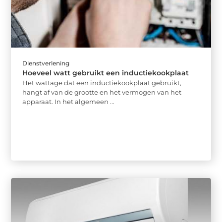
Dienstverlening
Hoeveel watt gebruikt een inductiekookplaat
Het wattage dat een inductiekookplaat gebruikt,
hangt af van de grootte en het vermogen van het
apparaat. In het algemeen ...