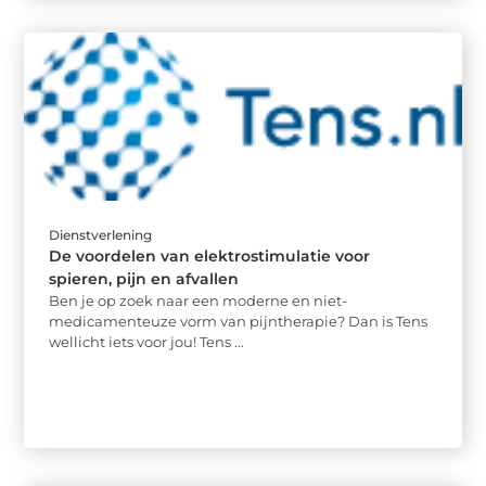
Dienstverlening
De voordelen van elektrostimulatie voor
spieren, pijn en afvallen
Ben je op zoek naar een moderne en niet-
medicamenteuze vorm van pijntherapie? Dan is Tens
wellicht iets voor jou! Tens ...