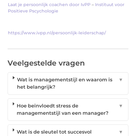
Laat je persoonlijk coachen door IvPP
–
Instituut voor
Positieve Pscychologie
https://www.ivpp.nl/persoonlijk-leiderschap/
Veelgestelde vragen
Wat is managementstijl en waarom is
▼
het belangrijk?
Hoe beïnvloedt stress de
▼
managementstijl van een manager?
Wat is de sleutel tot succesvol
▼