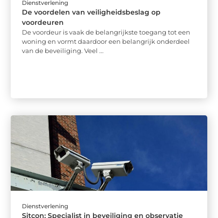
Dienstverlening
De voordelen van veiligheidsbeslag op
voordeuren
De voordeur is vaak de belangrijkste toegang tot een
woning en vormt daardoor een belangrijk onderdeel
van de beveiliging. Veel ...
Dienstverlening
Sitcon: Specialist in beveiliging en observatie