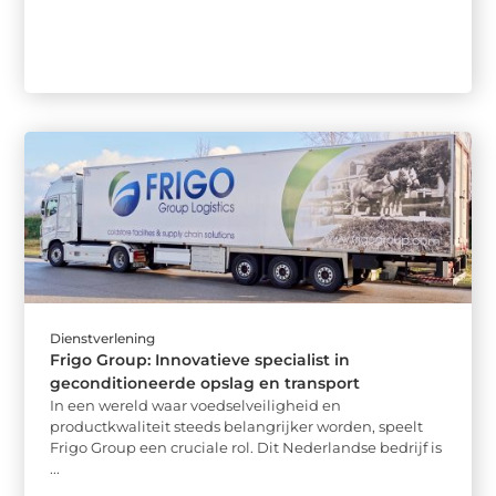
Dienstverlening
Frigo Group: Innovatieve specialist in
geconditioneerde opslag en transport
In een wereld waar voedselveiligheid en
productkwaliteit steeds belangrijker worden, speelt
Frigo Group een cruciale rol. Dit Nederlandse bedrijf is
...