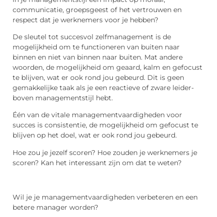
communicatie, groepsgeest of het vertrouwen en
respect dat je werknemers voor je hebben?
De sleutel tot succesvol zelfmanagement is de
mogelijkheid om te functioneren van buiten naar
binnen en niet van binnen naar buiten. Mat andere
woorden, de mogelijkheid om geaard, kalm en gefocust
te blijven, wat er ook rond jou gebeurd. Dit is geen
gemakkelijke taak als je een reactieve of zware leider-
boven managementstijl hebt.
Één van de vitale managementvaardigheden voor
succes is consistentie, de mogelijkheid om gefocust te
blijven op het doel, wat er ook rond jou gebeurd.
Hoe zou je jezelf scoren? Hoe zouden je werknemers je
scoren? Kan het interessant zijn om dat te weten?
Wil je je managementvaardigheden verbeteren en een
betere manager worden?