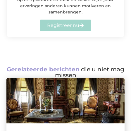
ervaringen anderen kunnen motiveren en
samenbrengen.
Registreer nu
Gerelateerde berichten
die u niet mag
missen