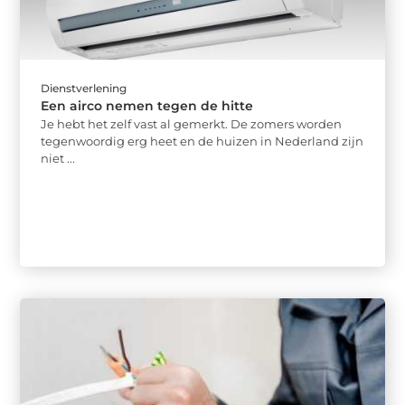
Dienstverlening
Een airco nemen tegen de hitte
Je hebt het zelf vast al gemerkt. De zomers worden
tegenwoordig erg heet en de huizen in Nederland zijn
niet ...