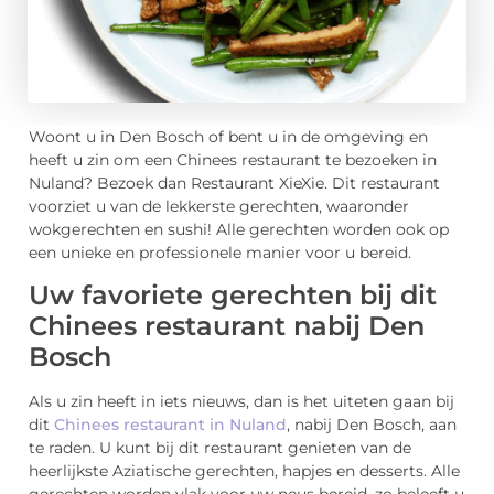
Woont u in Den Bosch of bent u in de omgeving en
heeft u zin om een Chinees restaurant te bezoeken in
Nuland? Bezoek dan Restaurant XieXie. Dit restaurant
voorziet u van de lekkerste gerechten, waaronder
wokgerechten en sushi! Alle gerechten worden ook op
een unieke en professionele manier voor u bereid.
Uw favoriete gerechten bij dit
Chinees restaurant nabij Den
Bosch
Als u zin heeft in iets nieuws, dan is het uiteten gaan bij
dit
Chinees restaurant in Nuland
, nabij Den Bosch, aan
te raden. U kunt bij dit restaurant genieten van de
heerlijkste Aziatische gerechten, hapjes en desserts. Alle