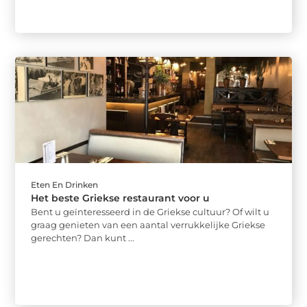
Eten En Drinken
Het beste Griekse restaurant voor u
Bent u geïnteresseerd in de Griekse cultuur? Of wilt u
graag genieten van een aantal verrukkelijke Griekse
gerechten? Dan kunt ...