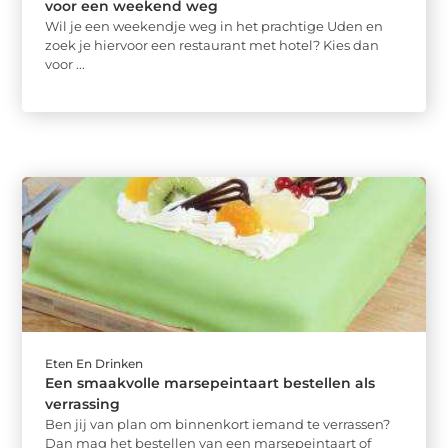
voor een weekend weg
Wil je een weekendje weg in het prachtige Uden en
zoek je hiervoor een restaurant met hotel? Kies dan
voor ...
Eten En Drinken
Een smaakvolle marsepeintaart bestellen als
verrassing
Ben jij van plan om binnenkort iemand te verrassen?
Dan mag het bestellen van een marsepeintaart of