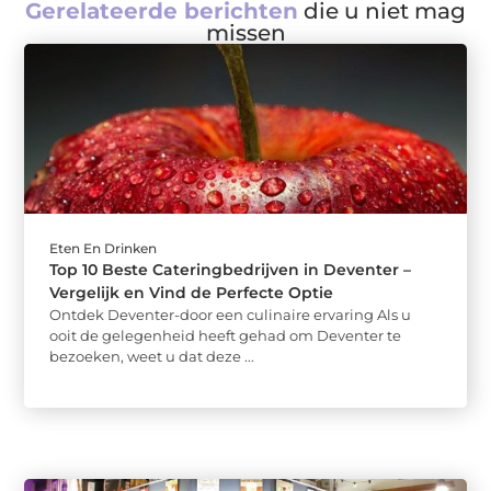
Gerelateerde berichten
die u niet mag
missen
Eten En Drinken
Top 10 Beste Cateringbedrijven in Deventer –
Vergelijk en Vind de Perfecte Optie
Ontdek Deventer-door een culinaire ervaring Als u
ooit de gelegenheid heeft gehad om Deventer te
bezoeken, weet u dat deze ...