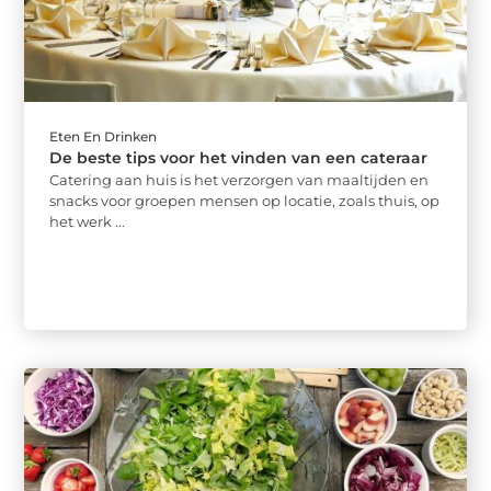
Eten En Drinken
De beste tips voor het vinden van een cateraar
Catering aan huis is het verzorgen van maaltijden en
snacks voor groepen mensen op locatie, zoals thuis, op
het werk ...