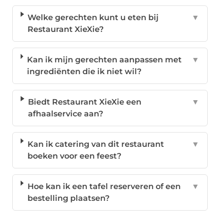
Welke gerechten kunt u eten bij
▼
Restaurant XieXie?
Kan ik mijn gerechten aanpassen met
▼
ingrediënten die ik niet wil?
Biedt Restaurant XieXie een
▼
afhaalservice aan?
Kan ik catering van dit restaurant
▼
boeken voor een feest?
Hoe kan ik een tafel reserveren of een
▼
bestelling plaatsen?