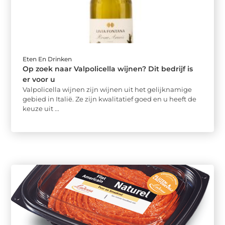
Eten En Drinken
Op zoek naar Valpolicella wijnen? Dit bedrijf is
er voor u
Valpolicella wijnen zijn wijnen uit het gelijknamige
gebied in Italië. Ze zijn kwalitatief goed en u heeft de
keuze uit ...