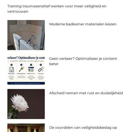
Training traumasensitief werken voor meer veiligheid en
vertrouwen
Moderne badkamer materialen kiezen
Geen verkeer? Optimaliseer je content
beter
Afscheid nemen met rust en duidelijkheid
De voordelen van veiligheidsbeslag op