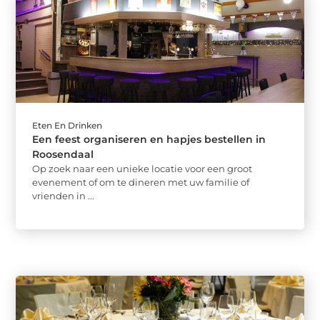
Eten En Drinken
Een feest organiseren en hapjes bestellen in
Roosendaal
Op zoek naar een unieke locatie voor een groot
evenement of om te dineren met uw familie of
vrienden in ...