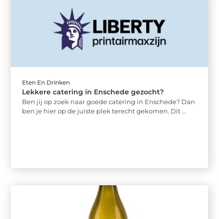
Eten En Drinken
Lekkere catering in Enschede gezocht?
Ben jij op zoek naar goede catering in Enschede? Dan
ben je hier op de juiste plek terecht gekomen. Dit ...