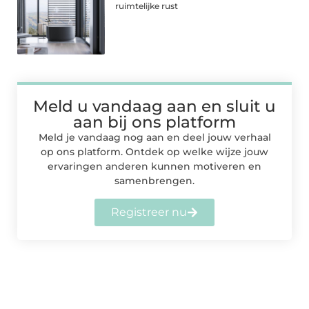
ruimtelijke rust
Meld u vandaag aan en sluit u
aan bij ons platform
Meld je vandaag nog aan en deel jouw verhaal
op ons platform. Ontdek op welke wijze jouw
ervaringen anderen kunnen motiveren en
samenbrengen.
Registreer nu