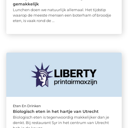
gemakkelijk
Lunchen doen we natuurlijk allemaal. Het tijdstip
waarop de meeste mensen een boterham of broodje
eten, is vaak rond de ...
Eten En Drinken
Biologisch eten in het hartje van Utrecht
Biologisch eten is tegenwoordig makkelijker dan je
denkt. Bij restaurant Syr in het centrum van Utrecht