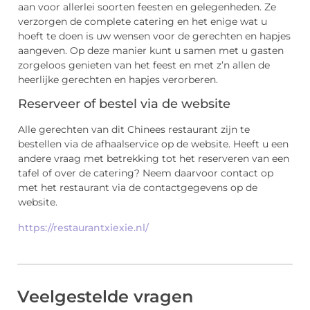
aan voor allerlei soorten feesten en gelegenheden. Ze
verzorgen de complete catering en het enige wat u
hoeft te doen is uw wensen voor de gerechten en hapjes
aangeven. Op deze manier kunt u samen met u gasten
zorgeloos genieten van het feest en met z’n allen de
heerlijke gerechten en hapjes verorberen.
Reserveer of bestel via de website
Alle gerechten van dit Chinees restaurant zijn te
bestellen via de afhaalservice op de website. Heeft u een
andere vraag met betrekking tot het reserveren van een
tafel of over de catering? Neem daarvoor contact op
met het restaurant via de contactgegevens op de
website.
https://restaurantxiexie.nl/
Veelgestelde vragen