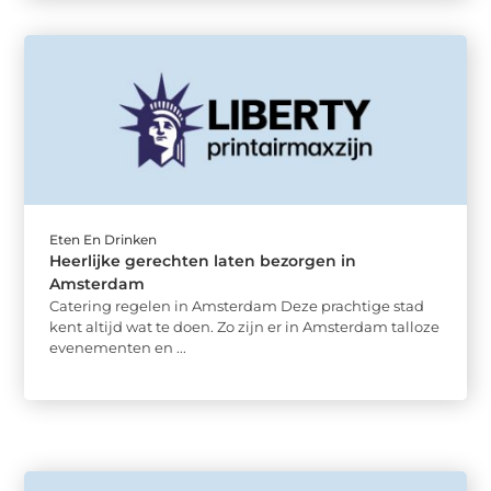
Eten En Drinken
Heerlijke gerechten laten bezorgen in
Amsterdam
Catering regelen in Amsterdam Deze prachtige stad
kent altijd wat te doen. Zo zijn er in Amsterdam talloze
evenementen en ...