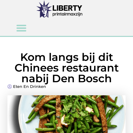
Kom langs bij dit
Chinees restaurant
nabij Den Bosch
Eten En Drinken