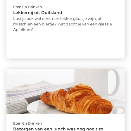
Eten En Drinken
Lekkernij uit Duitsland
Lust je ook wel eens een lekker glaasje wijn, of
misschien een biertje? Wat dacht je van een glaasje
Apfelkorn? ...
Eten En Drinken
Bezorgen van een lunch was nog nooit zo