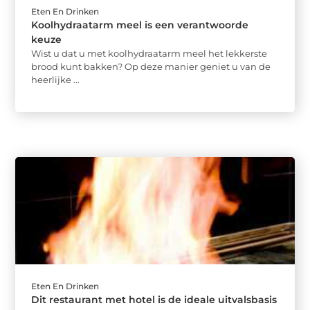
Eten En Drinken
Koolhydraatarm meel is een verantwoorde
keuze
Wist u dat u met koolhydraatarm meel het lekkerste
brood kunt bakken? Op deze manier geniet u van de
heerlijke ...
Eten En Drinken
Dit restaurant met hotel is de ideale uitvalsbasis