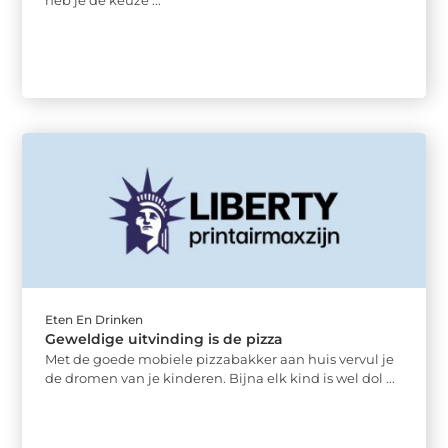
heb je de keuze ...
Eten En Drinken
Geweldige uitvinding is de pizza
Met de goede mobiele pizzabakker aan huis vervul je
de dromen van je kinderen. Bijna elk kind is wel dol ...