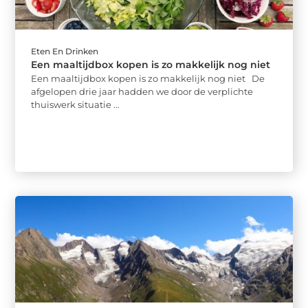
Eten En Drinken
Een maaltijdbox kopen is zo makkelijk nog niet
Een maaltijdbox kopen is zo makkelijk nog niet De
afgelopen drie jaar hadden we door de verplichte
thuiswerk situatie ...