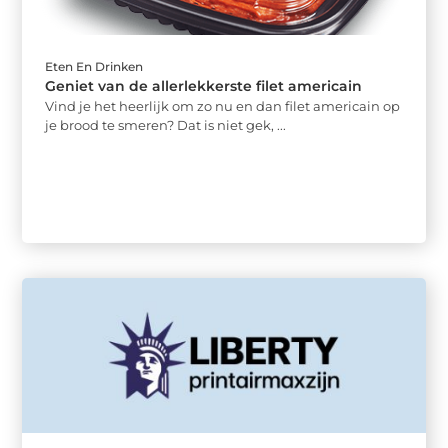
Eten En Drinken
Geniet van de allerlekkerste filet americain
Vind je het heerlijk om zo nu en dan filet americain op
je brood te smeren? Dat is niet gek, ...