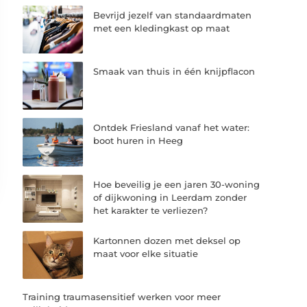
Bevrijd jezelf van standaardmaten
met een kledingkast op maat
Smaak van thuis in één knijpflacon
Ontdek Friesland vanaf het water:
boot huren in Heeg
Hoe beveilig je een jaren 30-woning
of dijkwoning in Leerdam zonder
het karakter te verliezen?
Kartonnen dozen met deksel op
maat voor elke situatie
Training traumasensitief werken voor meer