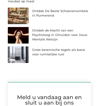
meubel op maat
Ontdek De Beste Schoenenwinkels
in Purmerend
Ontdek de Kracht van een
Psycholoog in IJmuiden voor Jouw
Mentale Welzijn
Grote keramische tegels als basis
voor ruimtelijke rust
Meld u vandaag aan en
sluit u aan bij ons