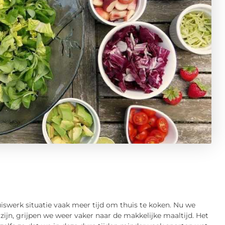
iswerk situatie vaak meer tijd om thuis te koken. Nu we
 zijn, grijpen we weer vaker naar de makkelijke maaltijd. Het