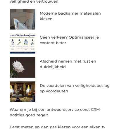
veiligheid en vertrouwen
Moderne badkamer materialen
kiezen
Geen verkeer? Optimaliseer je
content beter
Afscheid nemen met rust en
duidelijkheid
De voordelen van veiligheidsbeslag
op voordeuren
Waarom je bij een antwoordservice eerst CRM-
notities goed regelt
Eerst meten en dan pas kiezen voor een eiken tv